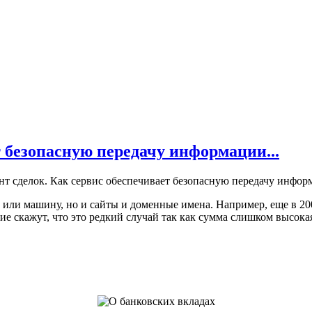
т безопасную передачу информации...
 или машину, но и сайты и доменные имена. Например, еще в 200
гие скажут, что это редкий случай так как сумма слишком высокая