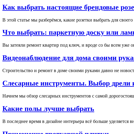
Как выбрать настоящие брендовые розет
В этой статье мы разберёмся, какие розетки выбрать для своего
Что выбрать: паркетную доску или лам
Вы затеяли ремонт квартир под ключ, и вроде со бы всем уже оп
Видеонаблюдение для дома своими рук
Строительство и ремонт в доме своими руками давно не новост
Слесарные инструменты. Выбор дрели 
Начнем мы обзор слесарных инструментов с самой дорогостоящ
Какие полы лучше выбрать
В последнее время в дизайне интерьера всё больше уделяется 
Применение тротуарной плитки