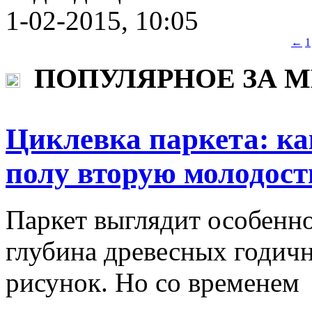
1-02-2015, 10:05
←
1
ПОПУЛЯРНОЕ ЗА 
Циклевка паркета: ка
полу вторую молодост
Паркет выглядит особенно
глубина древесных годич
рисунок. Но со временем