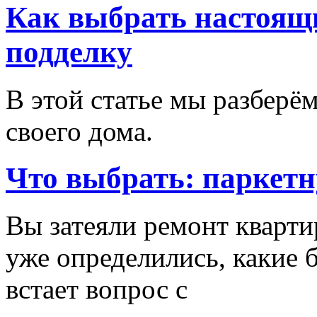
Как выбрать настоящи
подделку
В этой статье мы разберём
своего дома.
Что выбрать: паркетн
Вы затеяли ремонт кварти
уже определились, какие б
встает вопрос с