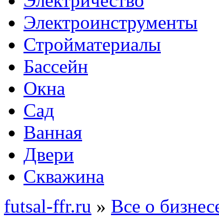
Электричество
Электроинструменты
Стройматериалы
Бассейн
Окна
Сад
Ванная
Двери
Скважина
futsal-ffr.ru
»
Все о бизнес