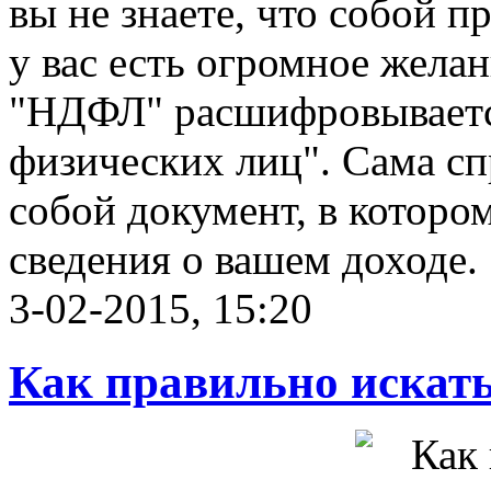
вы не знаете, что собой 
у вас есть огромное желан
"НДФЛ" расшифровывается
физических лиц". Сама с
собой документ, в которо
сведения о вашем доходе.
3-02-2015, 15:20
Как правильно искать