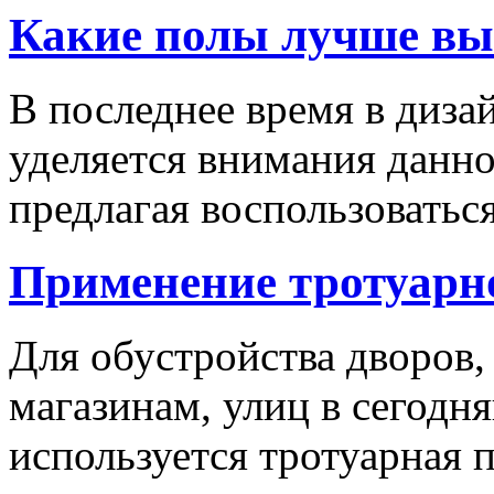
Какие полы лучше вы
В последнее время в диза
уделяется внимания данн
предлагая воспользоваться
Применение тротуарн
Для обустройства дворов,
магазинам, улиц в сегодн
используется тротуарная п