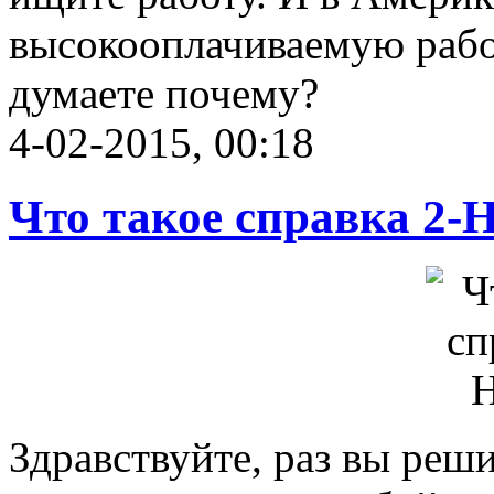
высокооплачиваемую работ
думаете почему?
4-02-2015, 00:18
Что такое справка 2
Здравствуйте, раз вы реши