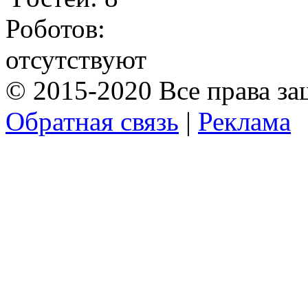
Роботов:
отсутствуют
© 2015-2020 Все права з
Обратная связь
|
Реклама