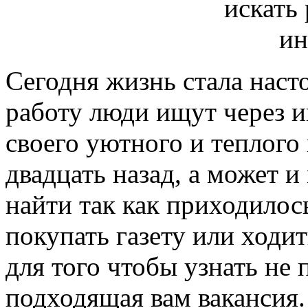
Сегодня жизнь стала наст
работу люди ищут через ин
своего уютного и теплого
двадцать назад, а может 
найти так как приходилос
покупать газету или ходит
для того чтобы узнать не 
подходящая вам вакансия.