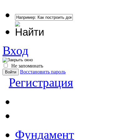
Вход
Не запоминать
Восстановить пароль
Регистрация
Фундамент