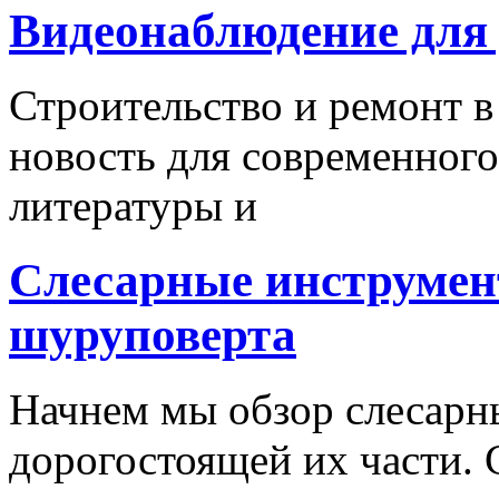
Видеонаблюдение для
Строительство и ремонт в
новость для современного
литературы и
Слесарные инструмен
шуруповерта
Начнем мы обзор слесарн
дорогостоящей их части. 