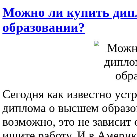
Можно ли купить дип
образовании?
Сегодня как известно уст
диплома о высшем образо
возможно, это не зависит 
ищите работу. И в Америк