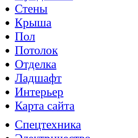
Стены
Крыша
Пол
Потолок
Отделка
Ладшафт
Интерьер
Карта сайта
Спецтехника