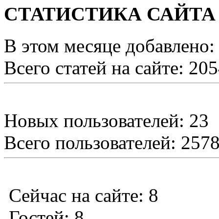
СТАТИСТИКА САЙТА
В этом месяце добавлено:
Всего статей на сайте: 20
Новых пользователей: 23
Всего пользователей: 257
Сейчас на сайте: 8
Гостей: 8