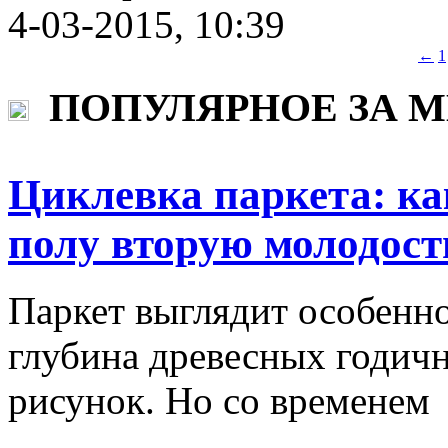
4-03-2015, 10:39
←
1
ПОПУЛЯРНОЕ ЗА 
Циклевка паркета: ка
полу вторую молодост
Паркет выглядит особенно
глубина древесных годич
рисунок. Но со временем