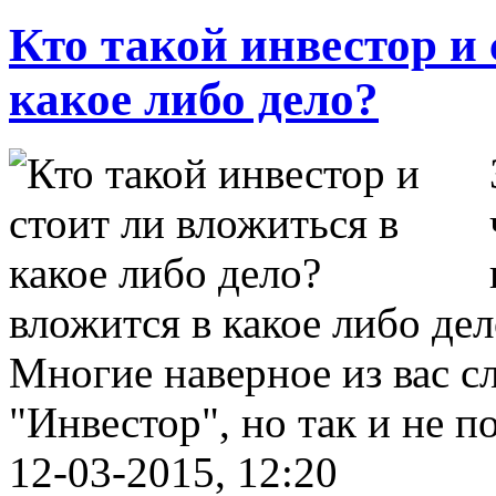
Кто такой инвестор и 
какое либо дело?
вложится в какое либо дел
Многие наверное из вас с
"Инвестор", но так и не п
12-03-2015, 12:20