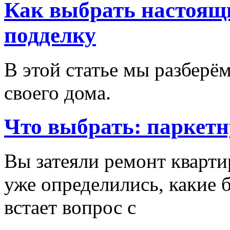
Как выбрать настоящи
подделку
В этой статье мы разберём
своего дома.
Что выбрать: паркетн
Вы затеяли ремонт кварти
уже определились, какие б
встает вопрос с