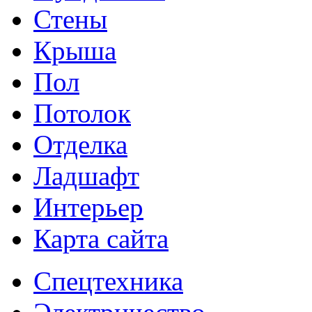
Стены
Крыша
Пол
Потолок
Отделка
Ладшафт
Интерьер
Карта сайта
Спецтехника