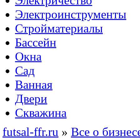
Электричество
Электроинструменты
Стройматериалы
Бассейн
Окна
Сад
Ванная
Двери
Скважина
futsal-ffr.ru
»
Все о бизнес