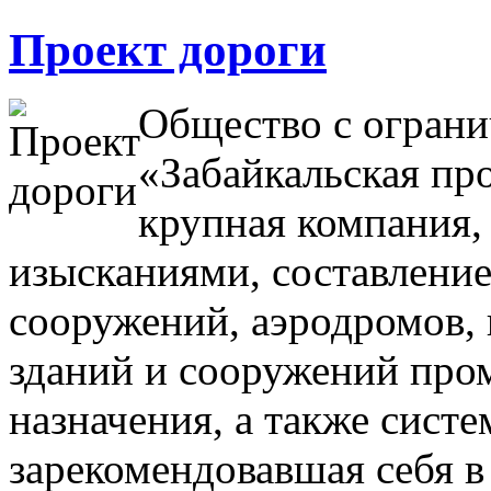
Проект дороги
Общество с ограни
«Забайкальская пр
крупная компания
изысканиями, составлени
сооружений, аэродромов,
зданий и сооружений про
назначения, а также сист
зарекомендовавшая себя в