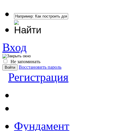
Вход
Не запоминать
Восстановить пароль
Регистрация
Фундамент