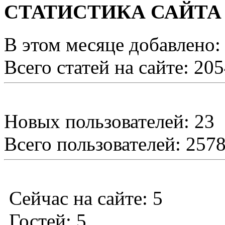
СТАТИСТИКА САЙТА
В этом месяце добавлено:
Всего статей на сайте: 20
Новых пользователей: 23
Всего пользователей: 257
Сейчас на сайте: 5
Гостей: 5