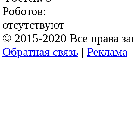
Роботов:
отсутствуют
© 2015-2020 Все права з
Обратная связь
|
Реклама