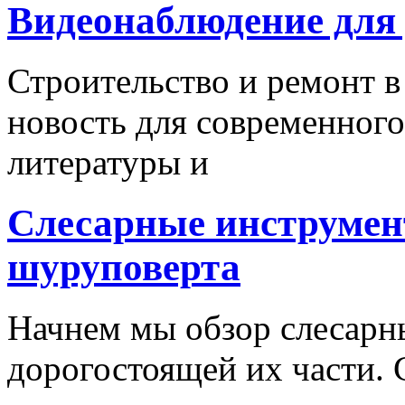
Видеонаблюдение для
Строительство и ремонт в
новость для современного
литературы и
Слесарные инструмен
шуруповерта
Начнем мы обзор слесарн
дорогостоящей их части. 