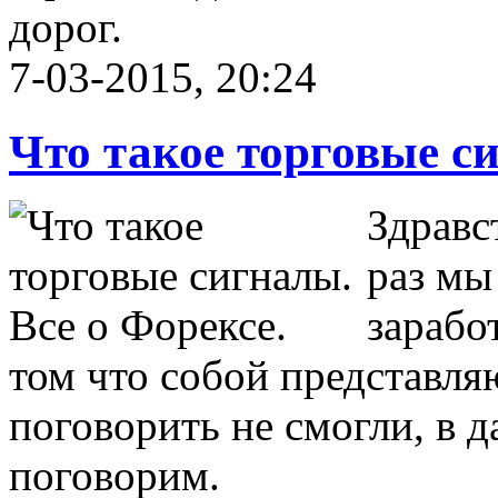
дорог.
7-03-2015, 20:24
Что такое торговые си
Здравс
раз мы
зарабо
том что собой представля
поговорить не смогли, в д
поговорим.