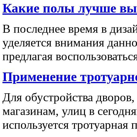
Какие полы лучше вы
В последнее время в диза
уделяется внимания данн
предлагая воспользоваться
Применение тротуарн
Для обустройства дворов,
магазинам, улиц в сегодн
используется тротуарная п