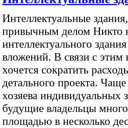
Интеллектуальные здания,
привычным делом Никто не
интеллектуального здания
вложений. В связи с этим
хочется сократить расходы
детального проекта. Чаще
хозяева индивидуальных з
будущие владельцы много
площадью в несколько де