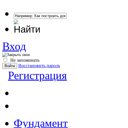
Вход
Не запоминать
Восстановить пароль
Регистрация
Фундамент