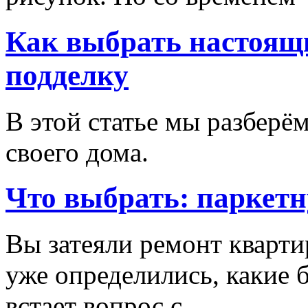
Как выбрать настоящи
подделку
В этой статье мы разберём
своего дома.
Что выбрать: паркетн
Вы затеяли ремонт кварти
уже определились, какие б
встает вопрос с