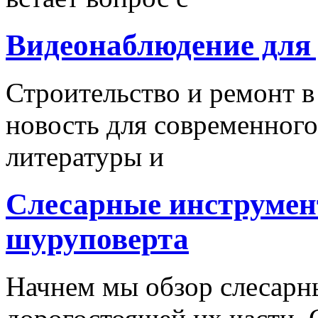
Видеонаблюдение для
Строительство и ремонт в
новость для современного
литературы и
Слесарные инструмен
шуруповерта
Начнем мы обзор слесарн