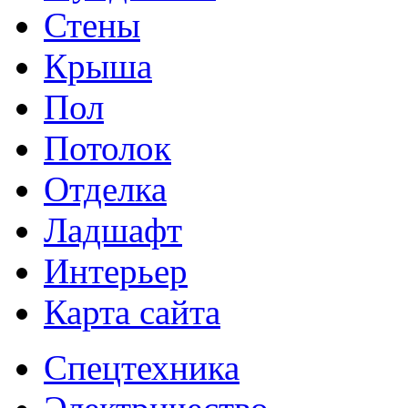
Стены
Крыша
Пол
Потолок
Отделка
Ладшафт
Интерьер
Карта сайта
Спецтехника