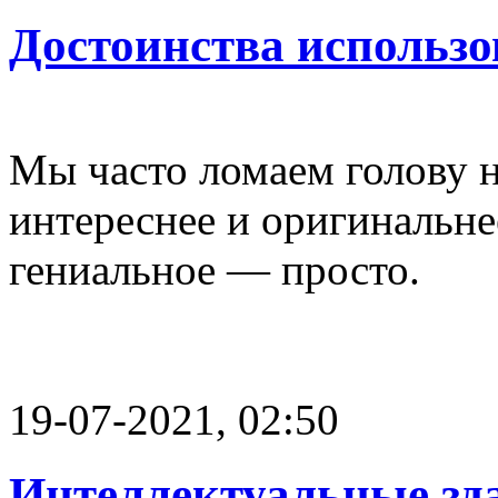
Достоинства использо
Мы часто ломаем голову н
интереснее и оригинальнее
гениальное — просто.
19-07-2021, 02:50
Интеллектуальные зд