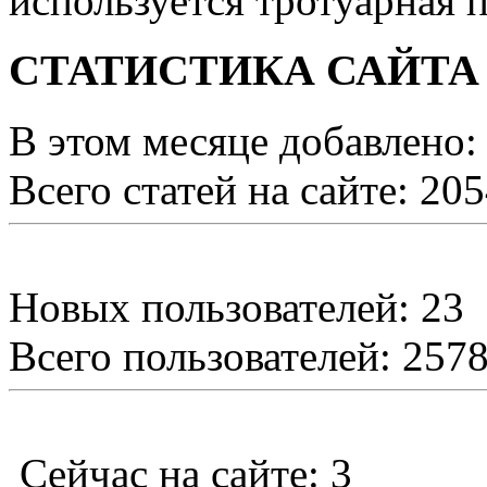
используется тротуарная п
СТАТИСТИКА САЙТА
В этом месяце добавлено:
Всего статей на сайте: 20
Новых пользователей: 23
Всего пользователей: 257
Сейчас на сайте: 3