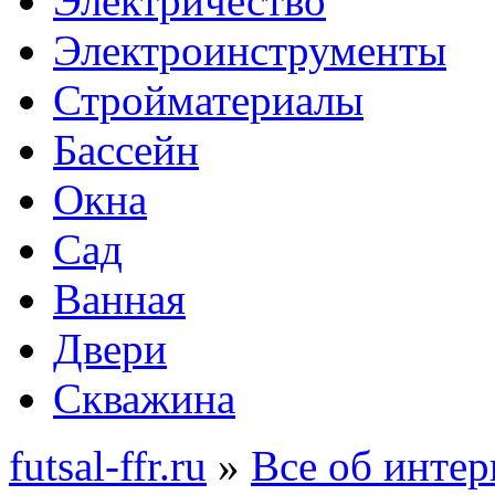
Электричество
Электроинструменты
Стройматериалы
Бассейн
Окна
Сад
Ванная
Двери
Скважина
futsal-ffr.ru
»
Все об интер