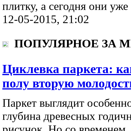
плитку, а сегодня они уж
12-05-2015, 21:02
ПОПУЛЯРНОЕ ЗА 
Циклевка паркета: ка
полу вторую молодост
Паркет выглядит особенно
глубина древесных годич
рисунок. Но со временем