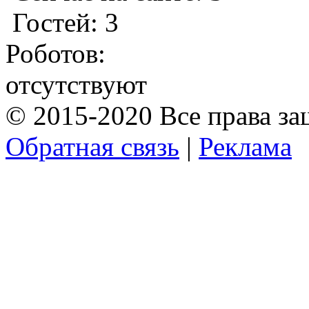
Гостей: 3
Роботов:
отсутствуют
© 2015-2020 Все права з
Обратная связь
|
Реклама