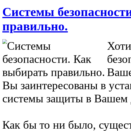
Системы безопасност
правильно.
Хоти
безо
Ваше
Вы заинтересованы в уста
системы защиты в Вашем
Как бы то ни было, сущес