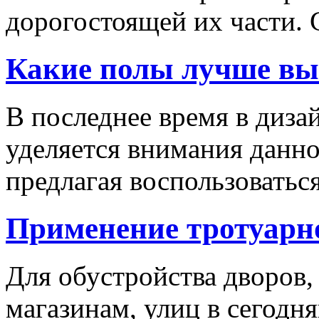
дорогостоящей их части. 
Какие полы лучше вы
В последнее время в диза
уделяется внимания данн
предлагая воспользоваться
Применение тротуарн
Для обустройства дворов,
магазинам, улиц в сегодн