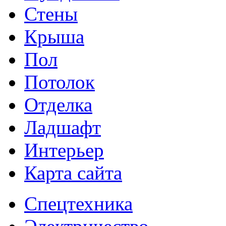
Стены
Крыша
Пол
Потолок
Отделка
Ладшафт
Интерьер
Карта сайта
Спецтехника