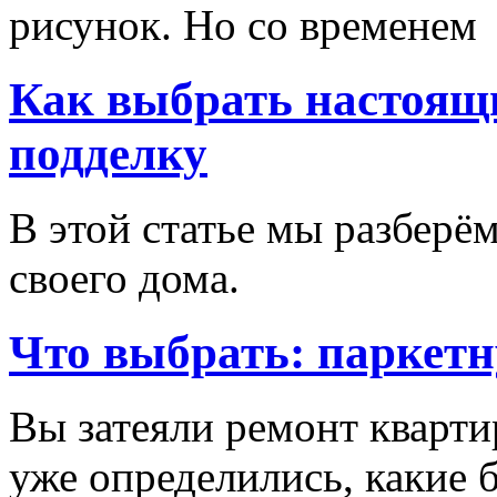
рисунок. Но со временем
Как выбрать настоящи
подделку
В этой статье мы разберём
своего дома.
Что выбрать: паркетн
Вы затеяли ремонт кварти
уже определились, какие б