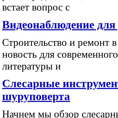
встает вопрос с
Видеонаблюдение для
Строительство и ремонт в
новость для современного
литературы и
Слесарные инструмен
шуруповерта
Начнем мы обзор слесарн