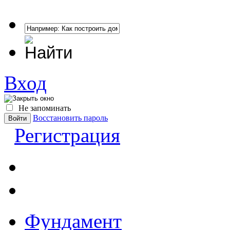
Вход
Не запоминать
Восстановить пароль
Регистрация
Фундамент