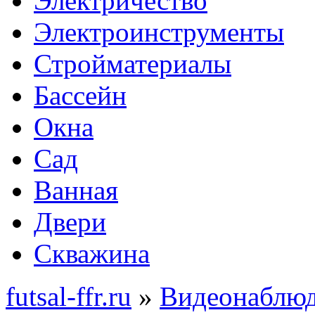
Электричество
Электроинструменты
Стройматериалы
Бассейн
Окна
Сад
Ванная
Двери
Скважина
futsal-ffr.ru
»
Видеонаблю