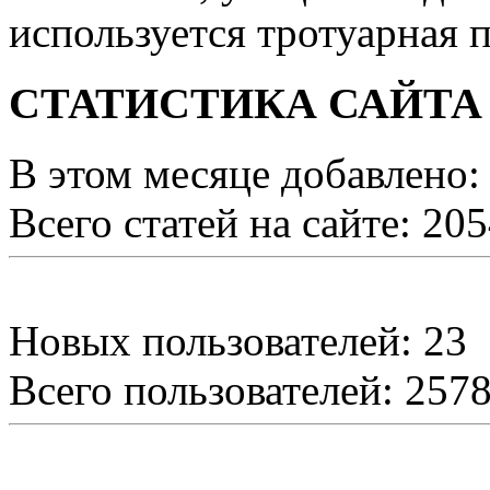
используется тротуарная п
СТАТИСТИКА САЙТА
В этом месяце добавлено:
Всего статей на сайте: 20
Новых пользователей: 23
Всего пользователей: 257