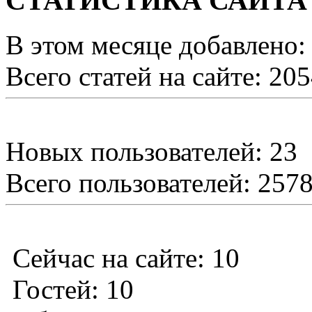
СТАТИСТИКА САЙТА
В этом месяце добавлено:
Всего статей на сайте: 20
Новых пользователей: 23
Всего пользователей: 257
Сейчас на сайте: 10
Гостей: 10