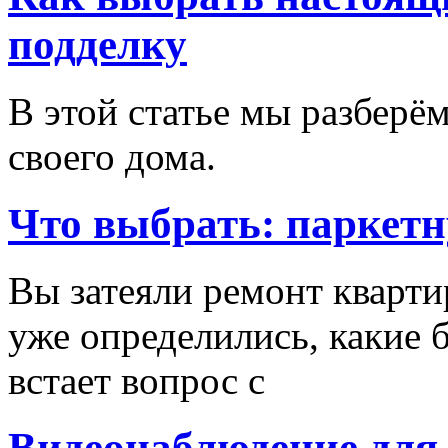
подделку
В этой статье мы разберём
своего дома.
Что выбрать: паркетн
Вы затеяли ремонт кварти
уже определились, какие б
встает вопрос с
Видеонаблюдение для