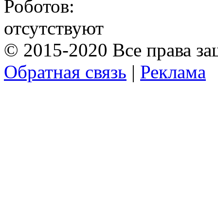
Роботов:
отсутствуют
© 2015-2020 Все права з
Обратная связь
|
Реклама