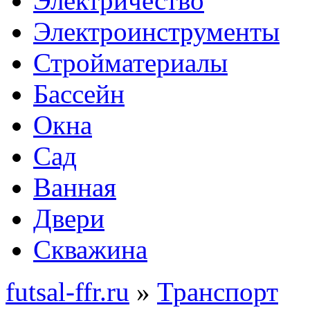
Электричество
Электроинструменты
Стройматериалы
Бассейн
Окна
Сад
Ванная
Двери
Скважина
futsal-ffr.ru
»
Транспорт