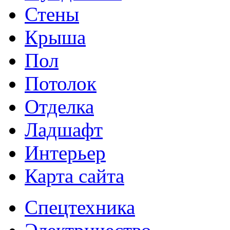
Стены
Крыша
Пол
Потолок
Отделка
Ладшафт
Интерьер
Карта сайта
Спецтехника