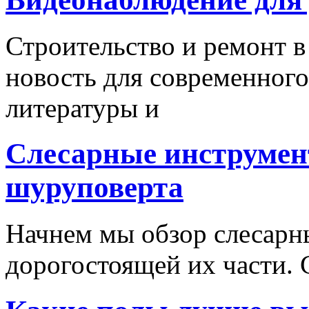
Строительство и ремонт в
новость для современного
литературы и
Слесарные инструмен
шуруповерта
Начнем мы обзор слесарн
дорогостоящей их части. 