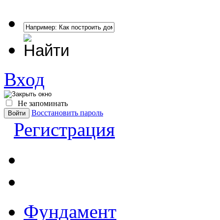
Вход
Не запоминать
Восстановить пароль
Регистрация
Фундамент