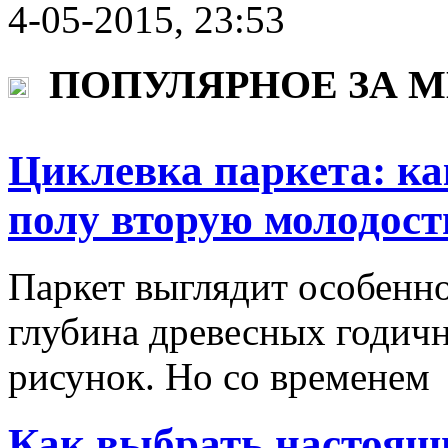
4-05-2015, 23:53
ПОПУЛЯРНОЕ ЗА 
Циклевка паркета: ка
полу вторую молодост
Паркет выглядит особенно
глубина древесных годич
рисунок. Но со временем
Как выбрать настоящи