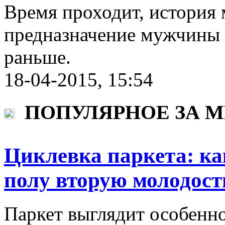
Время проходит, история 
предназначение мужчины о
раньше.
18-04-2015, 15:54
ПОПУЛЯРНОЕ ЗА 
Циклевка паркета: ка
полу вторую молодост
Паркет выглядит особенно