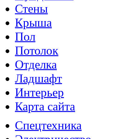
Стены
Крыша
Пол
Потолок
Отделка
Ладшафт
Интерьер
Карта сайта
Спецтехника