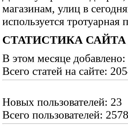
магазинам, улиц в сегодн
используется тротуарная п
СТАТИСТИКА САЙТА
В этом месяце добавлено:
Всего статей на сайте: 20
Новых пользователей: 23
Всего пользователей: 257