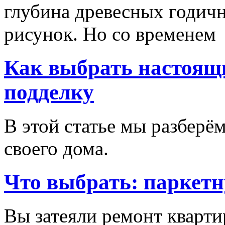
глубина древесных годич
рисунок. Но со временем
Как выбрать настоящи
подделку
В этой статье мы разберём
своего дома.
Что выбрать: паркетн
Вы затеяли ремонт кварти