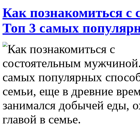
Как познакомиться с
Топ 3 самых популярн
семьи, еще в древние вр
занимался добычей еды, о
главой в семье.