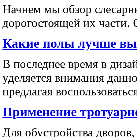
Начнем мы обзор слесарн
дорогостоящей их части. 
Какие полы лучше вы
В последнее время в диза
уделяется внимания данн
предлагая воспользоваться
Применение тротуарн
Для обустройства дворов,