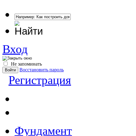
Вход
Не запоминать
Восстановить пароль
Регистрация
Фундамент