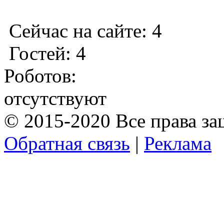
Сейчас на сайте: 4
Гостей: 4
Роботов:
отсутствуют
© 2015-2020 Все права з
Обратная связь
|
Реклама