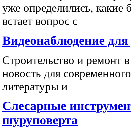
уже определились, какие б
встает вопрос с
Видеонаблюдение для
Строительство и ремонт в
новость для современного
литературы и
Слесарные инструмен
шуруповерта