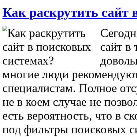
Как раскрутить сайт 
Сегодн
сайт в
доволь
многие люди рекомендуют 
специалистам. Полное отс
не в коем случае не позво
есть вероятность, что в с
под фильтры поисковых с