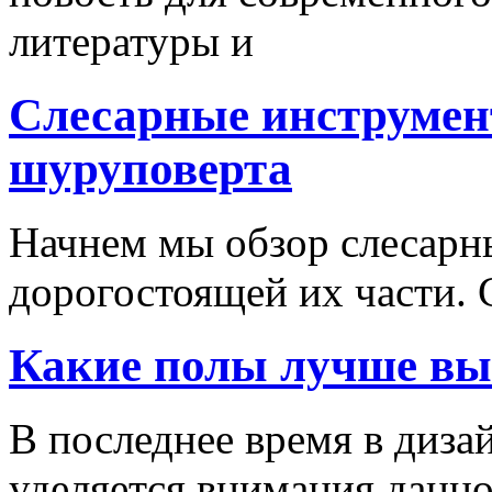
литературы и
Слесарные инструмен
шуруповерта
Начнем мы обзор слесарн
дорогостоящей их части. 
Какие полы лучше вы
В последнее время в диза
уделяется внимания данн