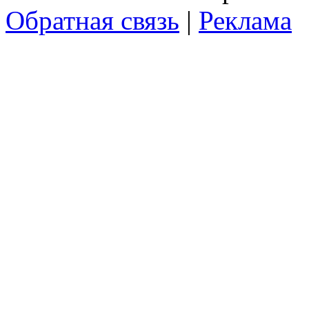
Обратная связь
|
Реклама