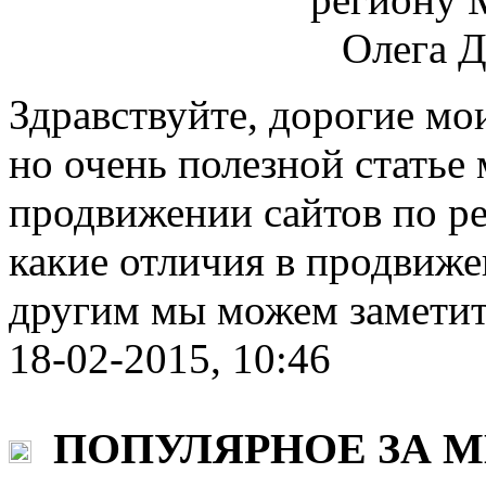
Здравствуйте, дорогие мо
но очень полезной статье
продвижении сайтов по р
какие отличия в продвиже
другим мы можем заметит
18-02-2015, 10:46
ПОПУЛЯРНОЕ ЗА 