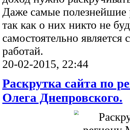
Даже самые полезнейшие 
так как о них никто не бу
самостоятельно является 
работай.
20-02-2015, 22:44
Раскрутка сайта по р
Олега Днепровского.