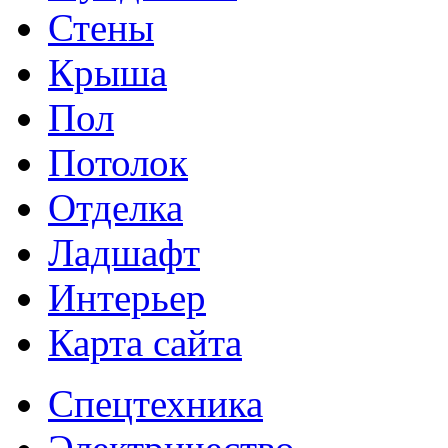
Стены
Крыша
Пол
Потолок
Отделка
Ладшафт
Интерьер
Карта сайта
Спецтехника