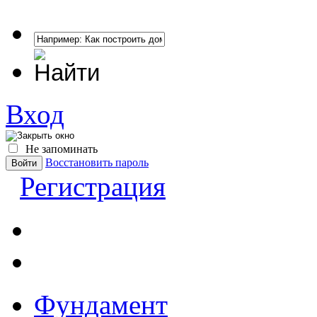
Вход
Не запоминать
Восстановить пароль
Регистрация
Фундамент