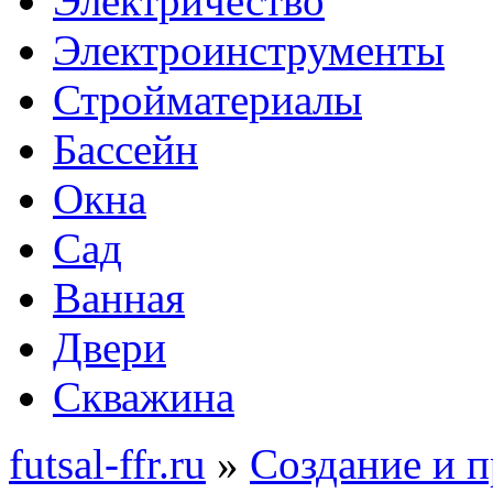
Электричество
Электроинструменты
Стройматериалы
Бассейн
Окна
Сад
Ванная
Двери
Скважина
futsal-ffr.ru
»
Создание и 