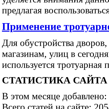
предлагая воспользоваться
Применение тротуарн
Для обустройства дворов,
магазинам, улиц в сегодн
используется тротуарная п
СТАТИСТИКА САЙТА
В этом месяце добавлено:
Всего статей на сайте: 20