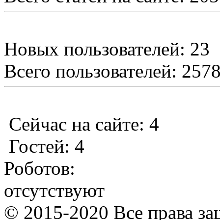
Новых пользователей: 23
Всего пользователей: 257
Сейчас на сайте: 4
Гостей: 4
Роботов:
отсутствуют
© 2015-2020 Все права з