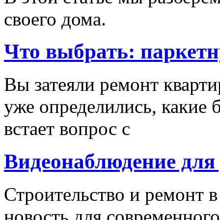
своего дома.
Что выбрать: паркетн
Вы затеяли ремонт кварти
уже определились, какие б
встает вопрос с
Видеонаблюдение для
Строительство и ремонт в
новость для современного