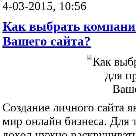
4-03-2015, 10:56
Как выбрать компани
Вашего сайта?
Создание личного сайта я
мир онлайн бизнеса. Для 
доход нужно раскручивать