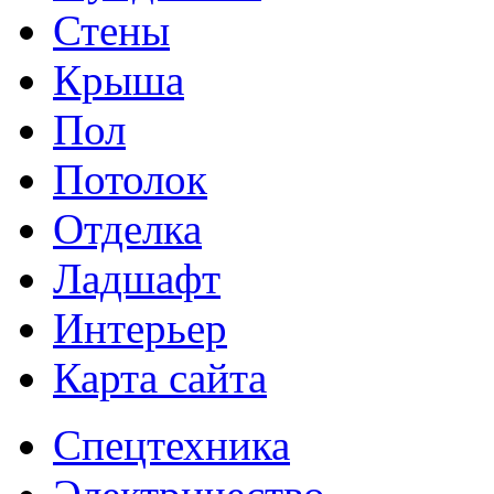
Стены
Крыша
Пол
Потолок
Отделка
Ладшафт
Интерьер
Карта сайта
Спецтехника