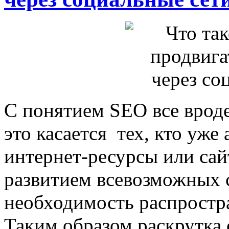
С понятием SEO все вроде
это касается тех, кто уже
интернет-ресурсы или сай
развитием всевозможных 
необходимость распростра
Таким образом раскрутка 