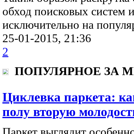
обход поисковых систем и
исключительно на популяр
25-01-2015, 21:36
2
ПОПУЛЯРНОЕ ЗА 
Циклевка паркета: ка
полу вторую молодост
Паркет выглядит особенно