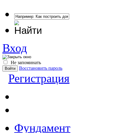
Вход
Не запоминать
Восстановить пароль
Регистрация
Фундамент