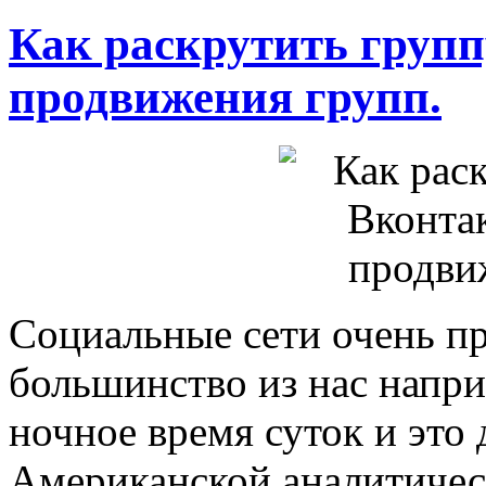
Как раскрутить групп
продвижения групп.
Социальные сети очень п
большинство из нас напри
ночное время суток и это
Американской аналитичес