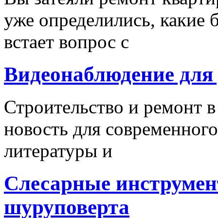
уже определились, какие б
встает вопрос с
Видеонаблюдение для
Строительство и ремонт в
новость для современного
литературы и
Слесарные инструмен
шуруповерта