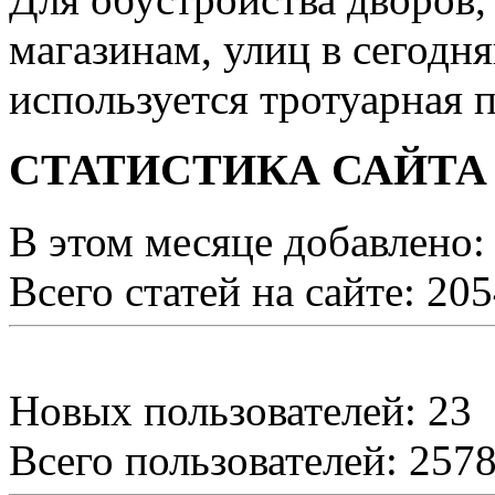
магазинам, улиц в сегодн
используется тротуарная п
СТАТИСТИКА САЙТА
В этом месяце добавлено:
Всего статей на сайте: 20
Новых пользователей: 23
Всего пользователей: 257