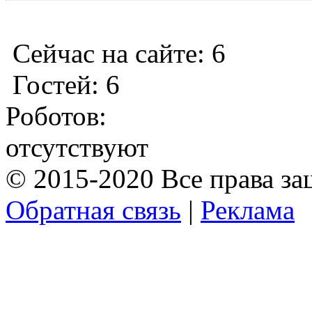
Сейчас на сайте: 6
Гостей: 6
Роботов:
отсутствуют
© 2015-2020 Все права з
Обратная связь
|
Реклама