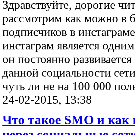
Здравствуйте, дорогие чит
рассмотрим как можно в 
подписчиков в инстаграме
инстаграм является одним
он постоянно развивается
данной социальности сет
чуть ли не на 100 000 пол
24-02-2015, 13:38
Что такое SMO и как 
через социальные сети