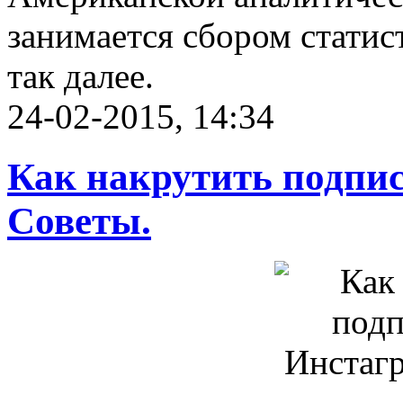
занимается сбором статис
так далее.
24-02-2015, 14:34
Как накрутить подпис
Советы.