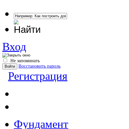
Вход
Не запоминать
Восстановить пароль
Регистрация
Фундамент