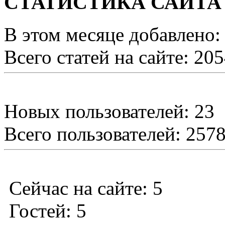
СТАТИСТИКА САЙТА
В этом месяце добавлено:
Всего статей на сайте: 20
Новых пользователей: 23
Всего пользователей: 257
Сейчас на сайте: 5
Гостей: 5