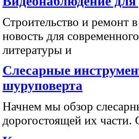
Видеонаблюдение для
Строительство и ремонт в
новость для современного
литературы и
Слесарные инструмен
шуруповерта
Начнем мы обзор слесарн
дорогостоящей их части. 