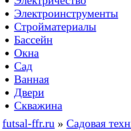
Электричество
Электроинструменты
Стройматериалы
Бассейн
Окна
Сад
Ванная
Двери
Скважина
futsal-ffr.ru
»
Садовая техн