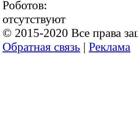
Роботов:
отсутствуют
© 2015-2020 Все права з
Обратная связь
|
Реклама