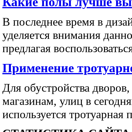
Какие полы лучше вы
В последнее время в диза
уделяется внимания данн
предлагая воспользоваться
Применение тротуарн
Для обустройства дворов,
магазинам, улиц в сегодн
используется тротуарная п