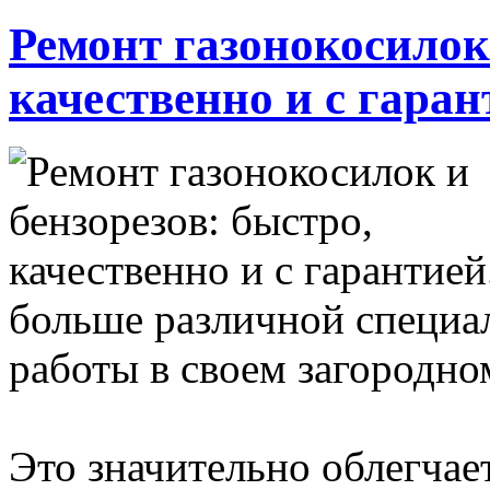
Ремонт газонокосилок 
качественно и с гаран
больше различной специа
работы в своем загородно
Это значительно облегчает