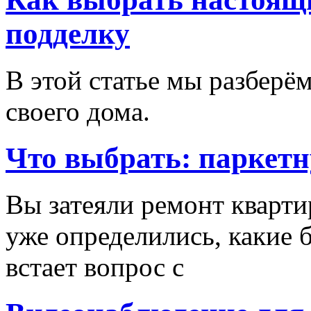
подделку
В этой статье мы разберём
своего дома.
Что выбрать: паркетн
Вы затеяли ремонт кварти
уже определились, какие б
встает вопрос с