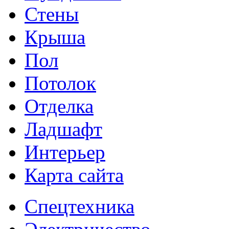
Стены
Крыша
Пол
Потолок
Отделка
Ладшафт
Интерьер
Карта сайта
Спецтехника