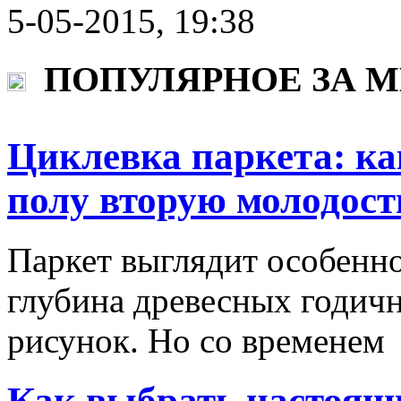
5-05-2015, 19:38
ПОПУЛЯРНОЕ ЗА 
Циклевка паркета: ка
полу вторую молодост
Паркет выглядит особенно
глубина древесных годич
рисунок. Но со временем
Как выбрать настоящи