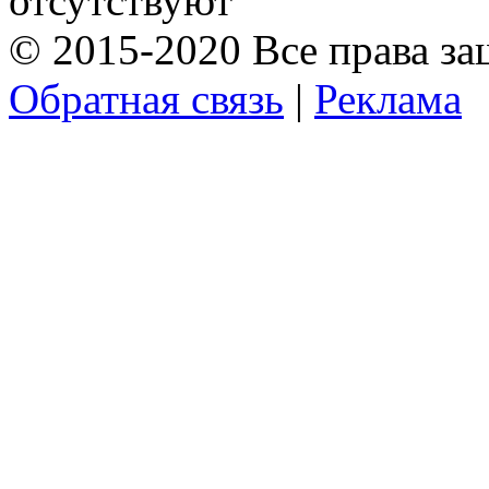
отсутствуют
© 2015-2020 Все права з
Обратная связь
|
Реклама