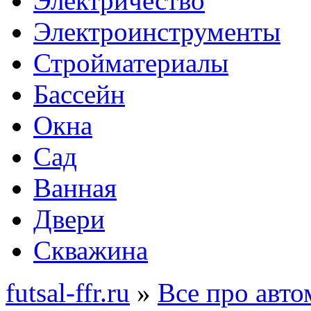
Электричество
Электроинструменты
Стройматериалы
Бассейн
Окна
Сад
Ванная
Двери
Скважина
futsal-ffr.ru
»
Все про авт