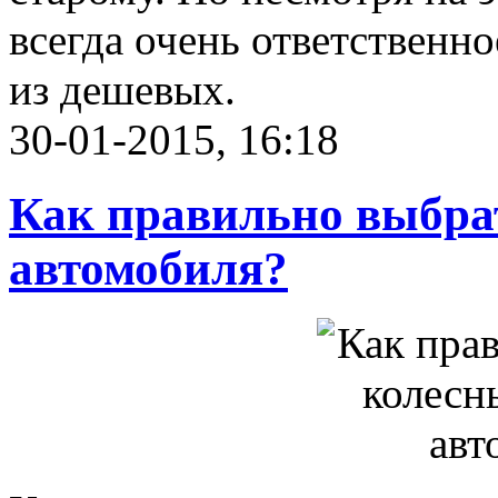
всегда очень ответственно
из дешевых.
30-01-2015, 16:18
Как правильно выбра
автомобиля?