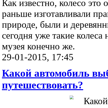
Как известно, колесо это 
раньше изготавливали прак
природе, были и деревянн
сегодня уже такие колеса 
музея конечно же.
29-01-2015, 17:45
Какой автомобиль вы
путешествовать?