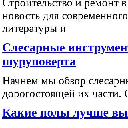
Строительство и ремонт в
новость для современного
литературы и
Слесарные инструмен
шуруповерта
Начнем мы обзор слесарн
дорогостоящей их части. 
Какие полы лучше вы