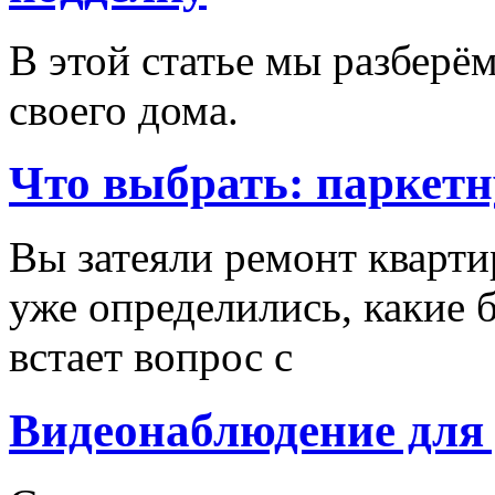
В этой статье мы разберём
своего дома.
Что выбрать: паркетн
Вы затеяли ремонт кварти
уже определились, какие б
встает вопрос с
Видеонаблюдение для