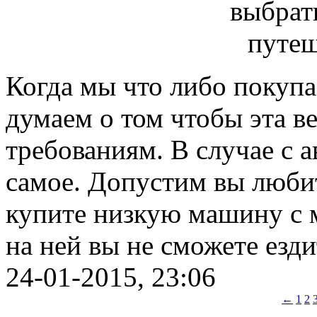
Когда мы что либо покупа
думаем о том чтобы эта в
требованиям. В случае с 
самое. Допустим вы любит
купите низкую машину с 
на ней вы не сможете езд
24-01-2015, 23:06
←
1
2