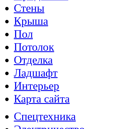
Стены
Крыша
Пол
Потолок
Отделка
Ладшафт
Интерьер
Карта сайта
Спецтехника