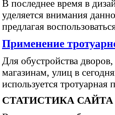
В последнее время в диза
уделяется внимания данн
предлагая воспользоваться
Применение тротуарн
Для обустройства дворов,
магазинам, улиц в сегодн
используется тротуарная п
СТАТИСТИКА САЙТА