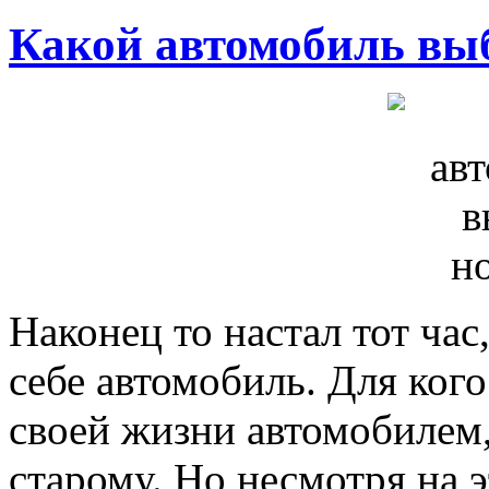
Какой автомобиль вы
Наконец то настал тот ча
себе автомобиль. Для кого
своей жизни автомобилем, 
старому. Но несмотря на 