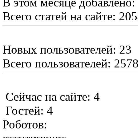
В этом месяце добавлено:
Всего статей на сайте: 20
Новых пользователей: 23
Всего пользователей: 257
Сейчас на сайте: 4
Гостей: 4
Роботов: