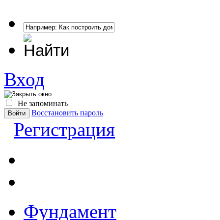
Вход
Не запоминать
Восстановить пароль
Регистрация
Фундамент