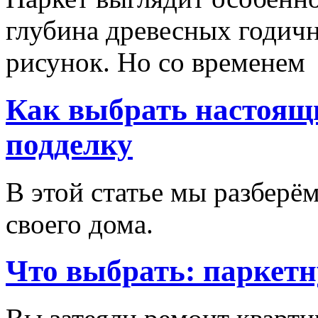
глубина древесных годич
рисунок. Но со временем
Как выбрать настоящи
подделку
В этой статье мы разберём
своего дома.
Что выбрать: паркетн