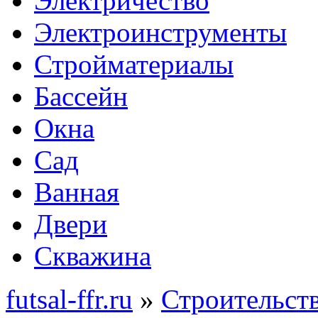
Электричество
Электроинструменты
Стройматериалы
Бассейн
Окна
Сад
Ванная
Двери
Скважина
futsal-ffr.ru
»
Строительст