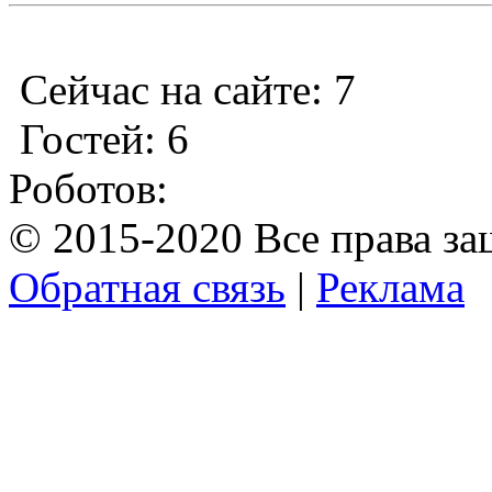
Сейчас на сайте: 7
Гостей: 6
Роботов:
© 2015-2020 Все права з
Обратная связь
|
Реклама