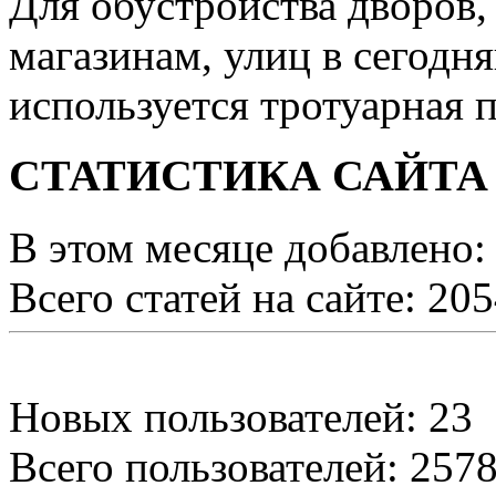
Для обустройства дворов,
магазинам, улиц в сегодн
используется тротуарная п
СТАТИСТИКА САЙТА
В этом месяце добавлено:
Всего статей на сайте: 20
Новых пользователей: 23
Всего пользователей: 257