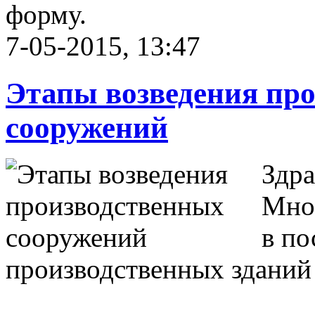
форму.
7-05-2015, 13:47
Этапы возведения пр
сооружений
Здра
Мног
в по
производственных зданий 