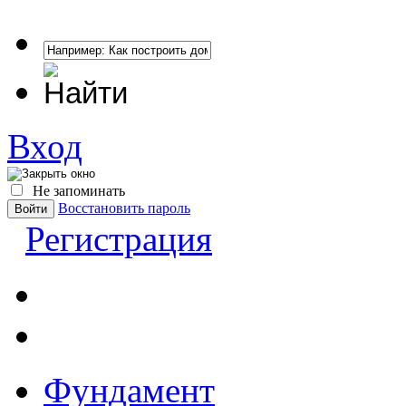
Вход
Не запоминать
Восстановить пароль
Регистрация
Фундамент