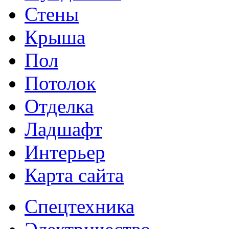
Стены
Крыша
Пол
Потолок
Отделка
Ладшафт
Интерьер
Карта сайта
Спецтехника