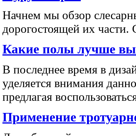
Начнем мы обзор слесарн
дорогостоящей их части. 
Какие полы лучше вы
В последнее время в диза
уделяется внимания данн
предлагая воспользоваться
Применение тротуарн