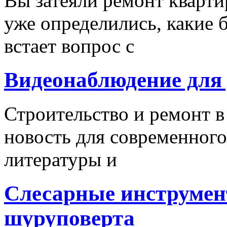
Вы затеяли ремонт кварти
уже определились, какие б
встает вопрос с
Видеонаблюдение для
Строительство и ремонт в
новость для современного
литературы и
Слесарные инструмен
шуруповерта