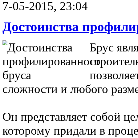
7-05-2015, 23:04
Достоинства профили
Брус явл
строител
позволяе
сложности и любого разме
Он представляет собой це
которому придали в проце