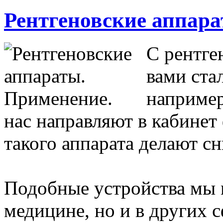
Рентгеновские аппара
С рентге
вами ста
например
нас направляют в кабине
такого аппарата делают с
Подобные устройства мы м
медицине, но и в других 