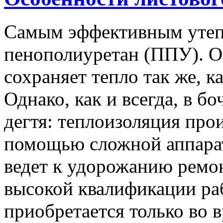
Самым эффективным утеп
пенополиуретан (ППУ). Он
сохраняет тепло так же, ка
Однако, как и всегда, в б
дегтя: теплоизоляция про
помощью сложной аппарат
ведет к удорожанию ремон
высокой квалификации ра
приобретается только во 