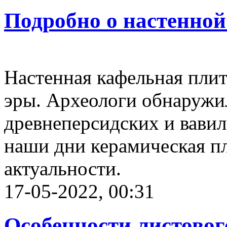
Подробно о настенной
Настенная кафельная плит
эры. Археологи обнаружи
древнеперсидских и вавил
наши дни керамическая пл
актуальности.
17-05-2022, 00:31
Особенности листовог