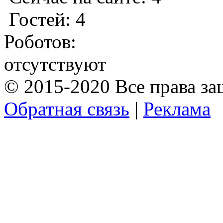
Гостей: 4
Роботов:
отсутствуют
© 2015-2020 Все права з
Обратная связь
|
Реклама