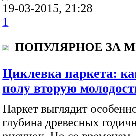
19-03-2015, 21:28
1
ПОПУЛЯРНОЕ ЗА 
Циклевка паркета: ка
полу вторую молодост
Паркет выглядит особенно
глубина древесных годич
рисунок. Но со временем