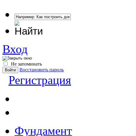
Вход
Не запоминать
Восстановить пароль
Регистрация
Фундамент