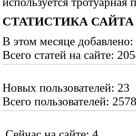
используется тротуарная п
СТАТИСТИКА САЙТА
В этом месяце добавлено:
Всего статей на сайте: 20
Новых пользователей: 23
Всего пользователей: 257
Сейчас на сайте: 4