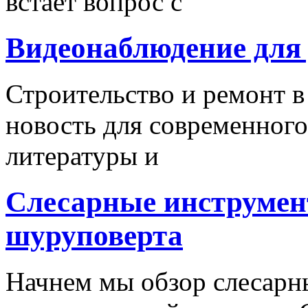
встает вопрос с
Видеонаблюдение для
Строительство и ремонт в
новость для современного
литературы и
Слесарные инструмен
шуруповерта
Начнем мы обзор слесарн