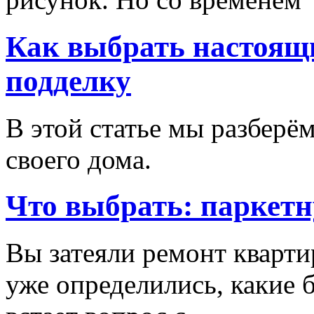
Как выбрать настоящи
подделку
В этой статье мы разберём
своего дома.
Что выбрать: паркетн
Вы затеяли ремонт кварти
уже определились, какие б