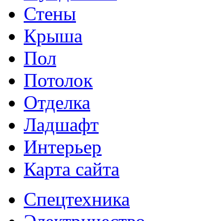
Стены
Крыша
Пол
Потолок
Отделка
Ладшафт
Интерьер
Карта сайта
Спецтехника