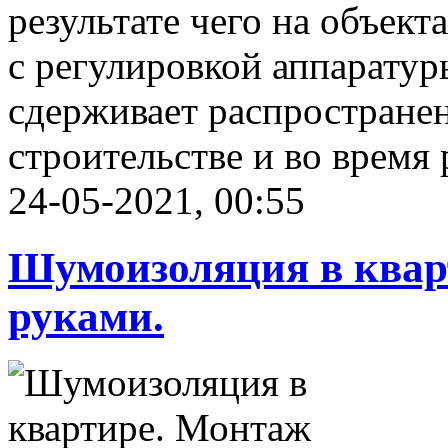
результате чего на объек
с регулировкой аппаратуры
сдерживает распространен
строительстве и во время
24-05-2021, 00:55
Шумоизоляция в квар
руками.