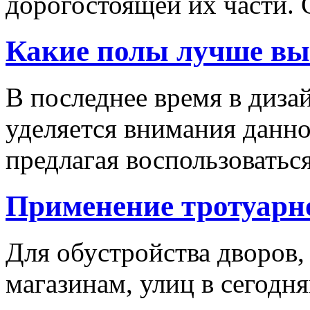
дорогостоящей их части. 
Какие полы лучше вы
В последнее время в диза
уделяется внимания данн
предлагая воспользоваться
Применение тротуарн
Для обустройства дворов,
магазинам, улиц в сегодн