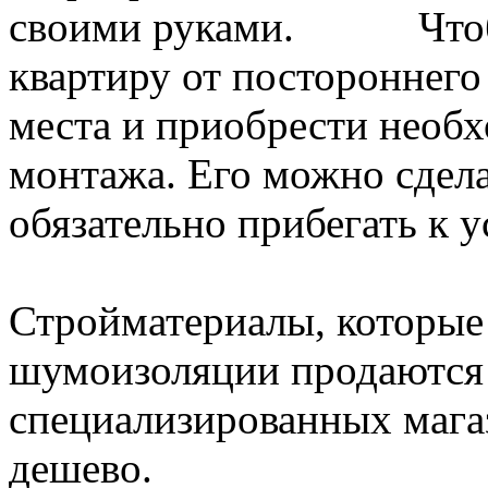
Что
квартиру от постороннего
места и приобрести необ
монтажа. Его можно сдел
обязательно прибегать к у
Стройматериалы, которые
шумоизоляции продаются 
специализированных магаз
дешево.