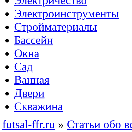
Электричество
Электроинструменты
Стройматериалы
Бассейн
Окна
Сад
Ванная
Двери
Скважина
futsal-ffr.ru
»
Статьи обо в