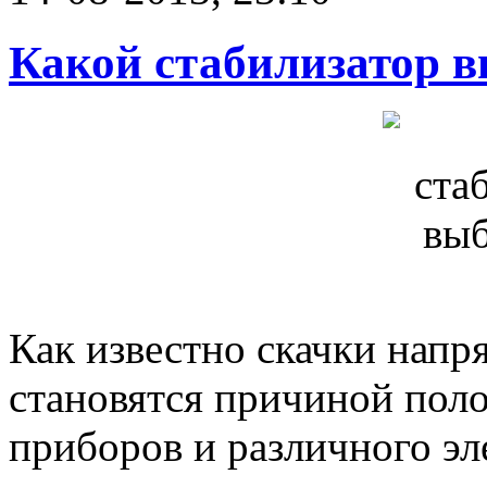
Какой стабилизатор в
Как известно скачки напр
становятся причиной пол
приборов и различного эл