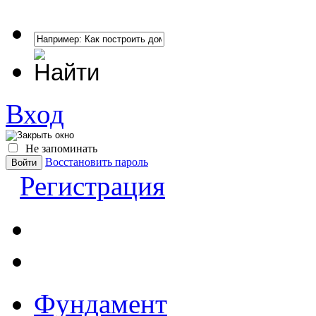
Вход
Не запоминать
Восстановить пароль
Регистрация
Фундамент