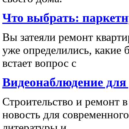
Что выбрать: паркетн
Вы затеяли ремонт кварти
уже определились, какие б
встает вопрос с
Видеонаблюдение для
Строительство и ремонт в
новость для современного
литературы и