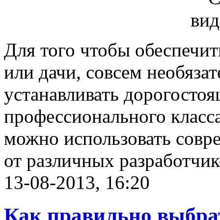
Для того чтобы обеспечит
или дачи, совсем необязат
устанавливать дорогосто
профессионального класса
можно использовать совр
от различных разработчик
13-08-2013, 16:20
Как правильно выбра