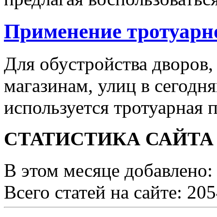
Применение тротуарн
Для обустройства дворов,
магазинам, улиц в сегодн
используется тротуарная п
СТАТИСТИКА САЙТА
В этом месяце добавлено:
Всего статей на сайте: 20