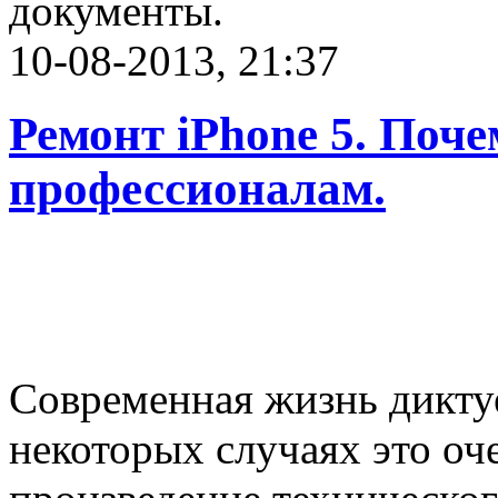
документы.
10-08-2013, 21:37
Ремонт iPhone 5. Поче
профессионалам.
Современная жизнь дикту
некоторых случаях это оч