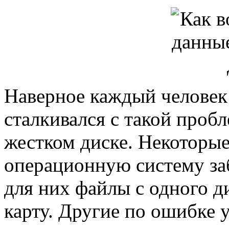
Наверное каждый человек 
сталкивался с такой проб
жестком диске. Некоторые
операционную систему за
для них файлы с одного д
карту. Другие по ошибке 