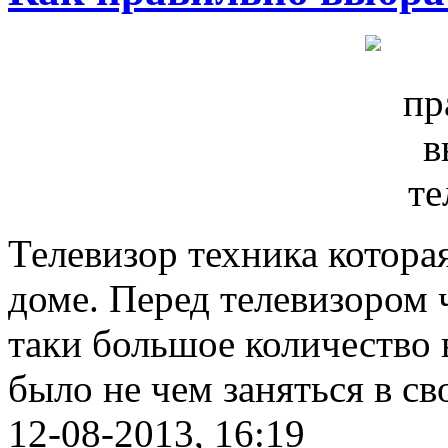
Телевизор техника котора
доме. Перед телевизором 
таки большое количество 
было не чем заняться в св
12-08-2013, 16:19