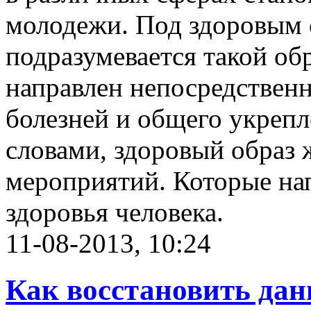
молодежи. Под здоровым 
подразумевается такой об
направлен непосредствен
болезней и общего укреп
словами, здоровый образ 
мероприятий. Которые на
здоровья человека.
11-08-2013, 10:24
Как восстановить дан