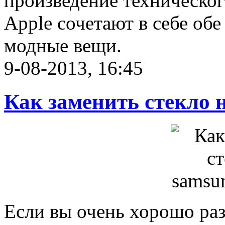
произведение техническо
Apple сочетают в себе обе
модные вещи.
9-08-2013, 16:45
Как заменить стекло н
Если вы очень хорошо раз