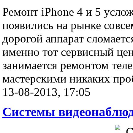
Ремонт iPhone 4 и 5 усло
появились на рынке совсе
дорогой аппарат сломаетс
именно тот сервисный цен
занимается ремонтом теле
мастерскими никаких проб
13-08-2013, 17:05
Системы видеонаблю