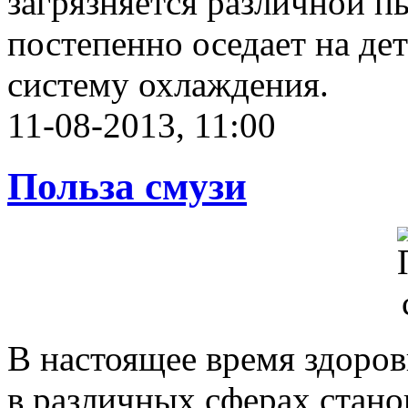
загрязняется различной п
постепенно оседает на дет
систему охлаждения.
11-08-2013, 11:00
Польза смузи
В настоящее время здоро
в различных сферах стан