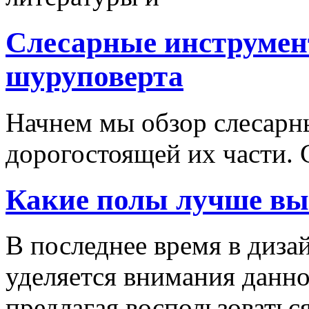
Слесарные инструмен
шуруповерта
Начнем мы обзор слесарн
дорогостоящей их части. 
Какие полы лучше вы
В последнее время в диза
уделяется внимания данн
предлагая воспользоваться