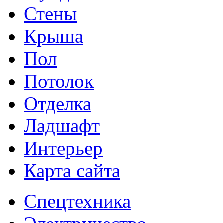
Стены
Крыша
Пол
Потолок
Отделка
Ладшафт
Интерьер
Карта сайта
Спецтехника