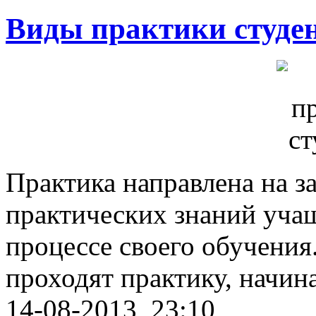
Виды практики студе
Практика направлена на з
практических знаний учащ
процессе своего обучения
проходят практику, начина
14-08-2013, 23:10