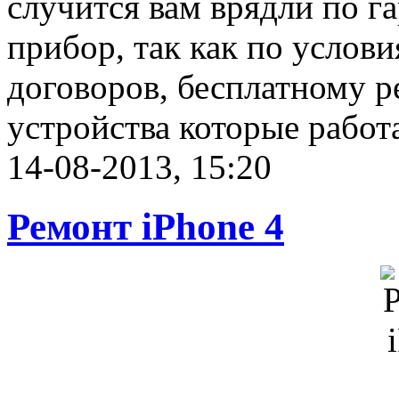
случится вам врядли по 
прибор, так как по услов
договоров, бесплатному р
устройства которые работа
14-08-2013, 15:20
Ремонт iPhone 4