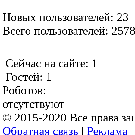
Новых пользователей: 23
Всего пользователей: 257
Сейчас на сайте: 1
Гостей: 1
Роботов:
отсутствуют
© 2015-2020 Все права з
Обратная связь
|
Реклама