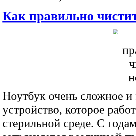
Как правильно чистит
Ноутбук очень сложное и
устройство, которое работ
стерильной среде. С года