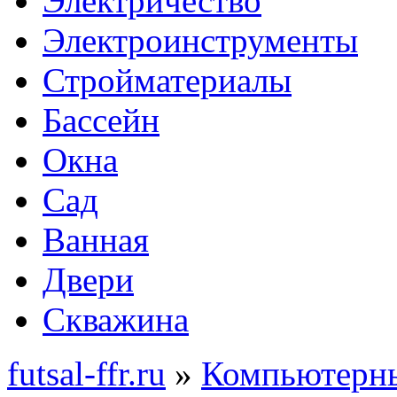
Электричество
Электроинструменты
Стройматериалы
Бассейн
Окна
Сад
Ванная
Двери
Скважина
futsal-ffr.ru
»
Компьютерны