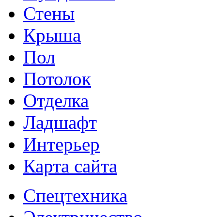
Стены
Крыша
Пол
Потолок
Отделка
Ладшафт
Интерьер
Карта сайта
Спецтехника