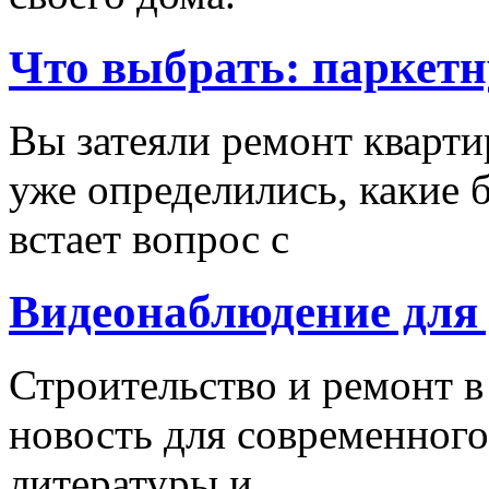
Что выбрать: паркетн
Вы затеяли ремонт кварти
уже определились, какие б
встает вопрос с
Видеонаблюдение для
Строительство и ремонт в
новость для современного
литературы и