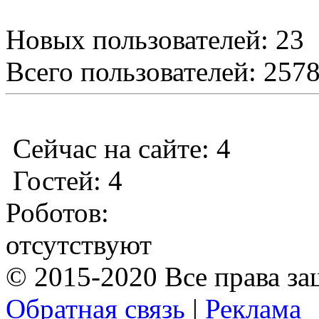
Новых пользователей: 23
Всего пользователей: 257
Сейчас на сайте: 4
Гостей: 4
Роботов:
отсутствуют
© 2015-2020 Все права з
Обратная связь
|
Реклама