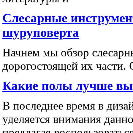
Слесарные инструмен
шуруповерта
Начнем мы обзор слесарн
дорогостоящей их части. 
Какие полы лучше вы
В последнее время в диза
уделяется внимания данн
предлагая воспользоваться