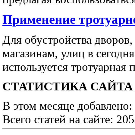
Применение тротуарн
Для обустройства дворов,
магазинам, улиц в сегодн
используется тротуарная п
СТАТИСТИКА САЙТА
В этом месяце добавлено:
Всего статей на сайте: 20