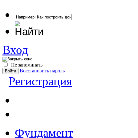
Вход
Не запоминать
Восстановить пароль
Регистрация
Фундамент