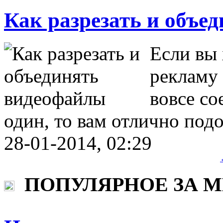
Как разрезать и объе
Если вы 
рекламу
вовсе со
один, то вам отлично под
28-01-2014, 02:29
ПОПУЛЯРНОЕ ЗА 